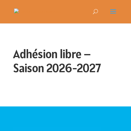
Adhésion libre –
Saison 2026-2027