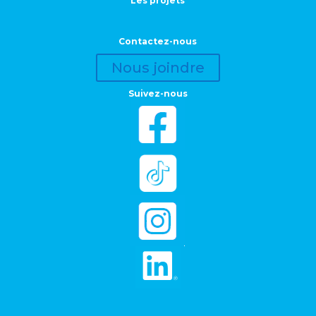
Les projets
Contactez-nous
Nous joindre
Suivez-nous