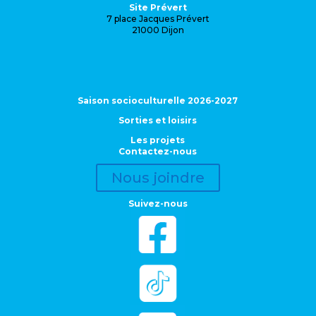
Site Prévert
7 place Jacques Prévert
21000 Dijon
Saison socioculturelle 2026-2027
Sorties et loisirs
Les projets
Contactez-nous
Nous joindre
Suivez-nous