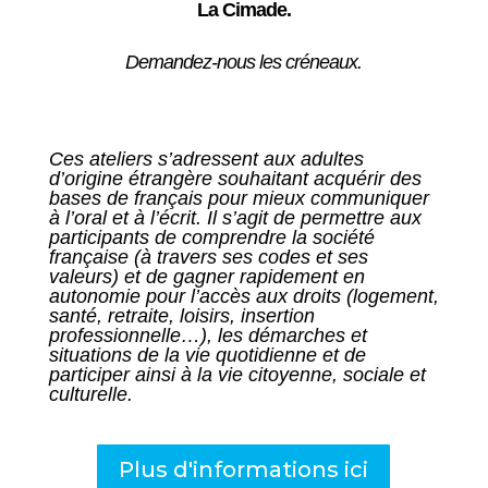
La Cimade.
Demandez-nous les créneaux.
Ces ateliers s’adressent aux adultes
d’origine étrangère souhaitant acquérir des
bases de français pour mieux communiquer
à l’oral et à l’écrit. Il s’agit de permettre aux
participants de comprendre la société
française (à travers ses codes et ses
valeurs) et de gagner rapidement en
autonomie pour l’accès aux droits (logement,
santé, retraite, loisirs, insertion
professionnelle…), les démarches et
situations de la vie quotidienne et de
participer ainsi à la vie citoyenne, sociale et
culturelle.
Plus d'informations ici