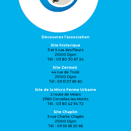
Découvrez l’association
Site historique
3 et 5 rue des Fleurs
21000 Dijon
Tél. : 03 80 30 67 24
Site Zermati
44 rue de Tivoli
21000 Dijon
Tél : 09 51 57 85 60
Site de la Micro Ferme Urbaine
2 route de Velars
21160 Corcelles-les-Monts
Tél. : 03 80 42 94 72
Site Chaplin
3 rue Charlie Chaplin
21000 Dijon
Tél. : 09 55 66 20 66