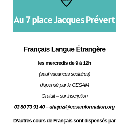
Au 7 place Jacques Prévert
Français Langue
Étrangère
les mercredis de 9 à 12h
(sauf vacances scolaires)
dispensé par le CESAM
Gratuit – sur inscription
03 80 73 91 40 – ahajrizi@cesamformation.org
D’autres cours de Français sont dispensés par