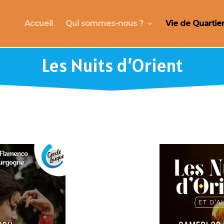
Accueil
Qui sommes-nous ?
Vie de Quartie
Les Nuits d’Orient