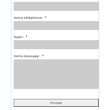
Votre téléphone :
*
Sujet :
*
Votre message :
*