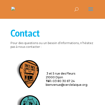
Contact
Pour des questions ou un besoin d’informations, n’hésitez
pas à nous contacter :
3 et 5 rue des Fleurs
21000 Dijon
Tél :
03 80 30 67 24
bienvenue@cerclelaique.org