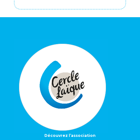
Découvrez l’association