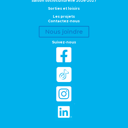
Saison socioculturelle 2026-2027
Sorties et loisirs
Les projets
Contactez-nous
Nous joindre
Suivez-nous