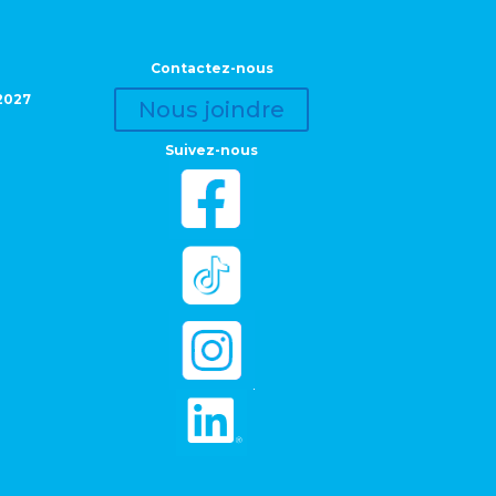
Contactez-nous
2027
Nous joindre
Suivez-nous