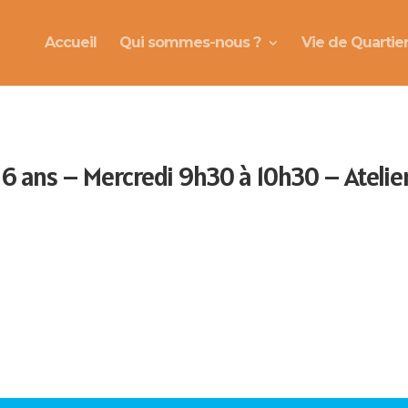
Accueil
Qui sommes-nous ?
Vie de Quartie
 ans – Mercredi 9h30 à 10h30 – Atelier 1