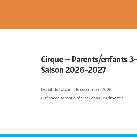
Cirque – Parents/enfants 3-6
Saison 2026-2027
Début de l’atelier : 16 septembre 2026.
6 séances seront à réaliser chaque trimestre.