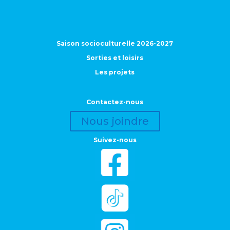
Saison socioculturelle 2026-2027
Sorties et loisirs
Les projets
Contactez-nous
Nous joindre
Suivez-nous