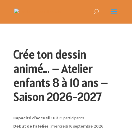
Crée ton dessin
animé… – Atelier
enfants 8 à 10 ans –
Saison 2026-2027
Capacité d’accueil :
8 à 15 participants
Début de l’atelier :
mercredi 16 septembre 2026