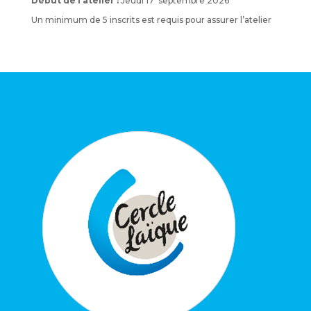
Début de l’atelier :
Jeudi 17 septembre 2026
Un minimum de 5 inscrits est requis pour assurer l’atelier