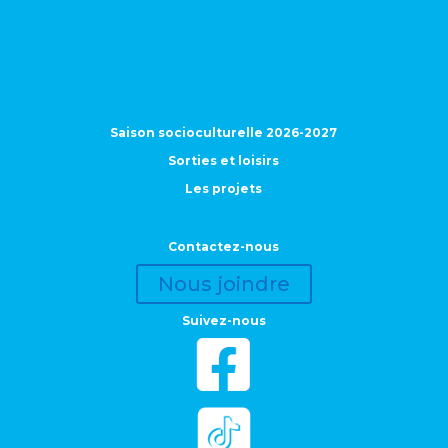
Saison socioculturelle 2026-2027
Sorties et loisirs
Les projets
Contactez-nous
Nous joindre
Suivez-nous