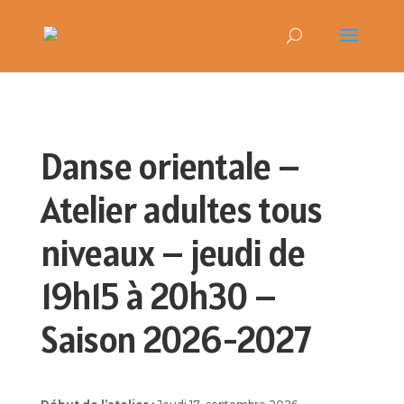
Danse orientale –
Atelier adultes tous
niveaux – jeudi de
19h15 à 20h30 –
Saison 2026-2027