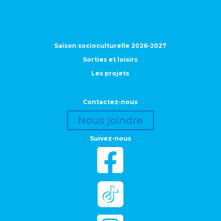
Saison socioculturelle 2026-2027
Sorties et loisirs
Les projets
Contactez-nous
Nous joindre
Suivez-nous