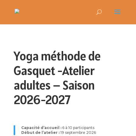
Yoga méthode de
Gasquet -Atelier
adultes – Saison
2026-2027
Capacité d’accueil :
6 à 10 participants
Début de l’atelier :
19 septembre 2026