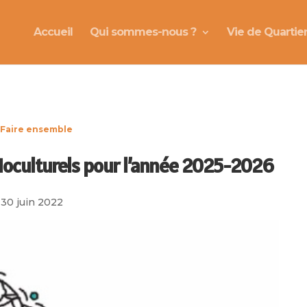
Accueil
Qui sommes-nous ?
Vie de Quartie
Faire ensemble
ocioculturels pour l’année 2025-2026
30 juin 2022