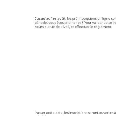
Jusqu’au 1er août
, les pré-inscriptions en ligne 
période, vous êtes prioritaires ! Pour valider cette in
fleurs ou rue de Tivoli, et effectuer le règlement.
Passer cette date, les inscriptions seront ouvertes