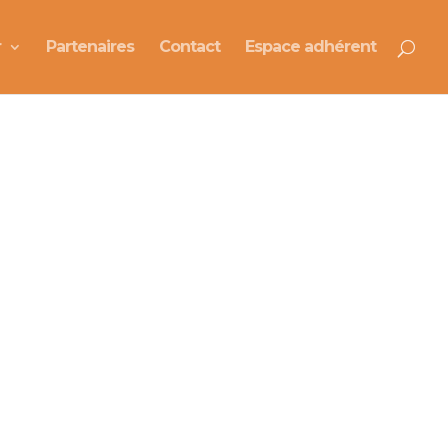
r
Partenaires
Contact
Espace adhérent