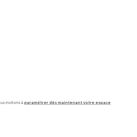
ous invitons à
paramétrer dès maintenant votre espace