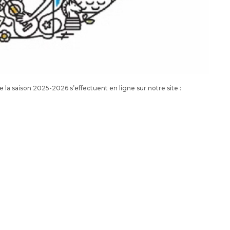
de la saison 2025-2026 s’effectuent en ligne sur notre site :