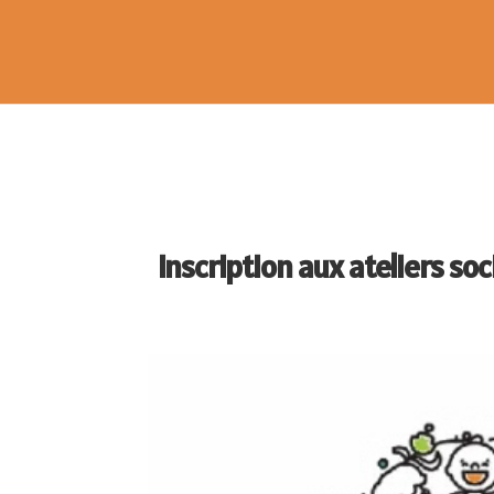
Inscription aux ateliers s