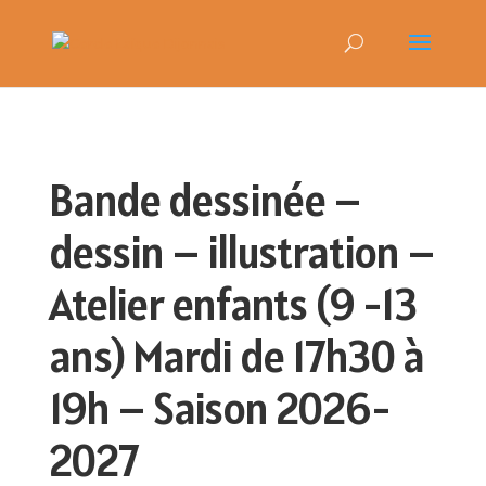
Bande dessinée –
dessin – illustration –
Atelier enfants (9 -13
ans) Mardi de 17h30 à
19h – Saison 2026-
2027