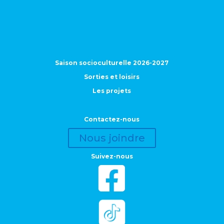
Saison socioculturelle 2026-2027
Sorties et loisirs
Les projets
Contactez-nous
Nous joindre
Suivez-nous