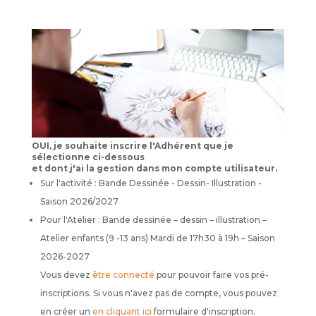
OUI, je souhaite inscrire l'Adhérent que je
sélectionne ci-dessous
et dont j'ai la gestion dans mon compte utilisateur.
Sur l'activité : Bande Dessinée - Dessin- Illustration -
Saison 2026/2027
Pour l'Atelier : Bande dessinée – dessin – illustration –
Atelier enfants (9 -13 ans) Mardi de 17h30 à 19h – Saison
2026-2027
Vous devez
être connecté
pour pouvoir faire vos pré-
inscriptions. Si vous n'avez pas de compte, vous pouvez
en créer un
en cliquant ici
formulaire d'inscription.