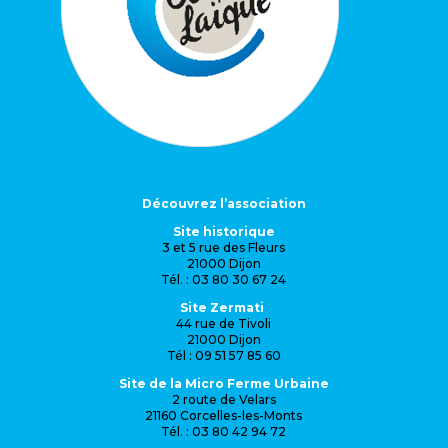
Découvrez l’association
Site historique
3 et 5 rue des Fleurs
21000 Dijon
Tél. : 03 80 30 67 24
Site Zermati
44 rue de Tivoli
21000 Dijon
Tél : 09 51 57 85 60
Site de la Micro Ferme Urbaine
2 route de Velars
21160 Corcelles-les-Monts
Tél. : 03 80 42 94 72