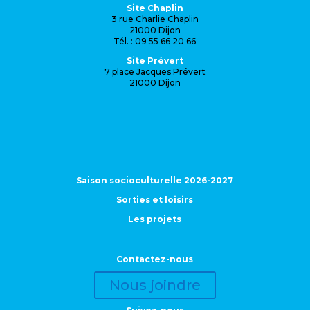
Site Chaplin
3 rue Charlie Chaplin
21000 Dijon
Tél. : 09 55 66 20 66
Site Prévert
7 place Jacques Prévert
21000 Dijon
Saison socioculturelle 2026-2027
Sorties et loisirs
Les projets
Contactez-nous
Nous joindre