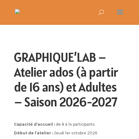
GRAPHIQUE’LAB –
Atelier ados (à partir
de 16 ans) et Adultes
– Saison 2026-2027
Capacité d’accueil :
de 8 à 14 participants
Début de l’atelier :
Jeudi 1er octobre 2026