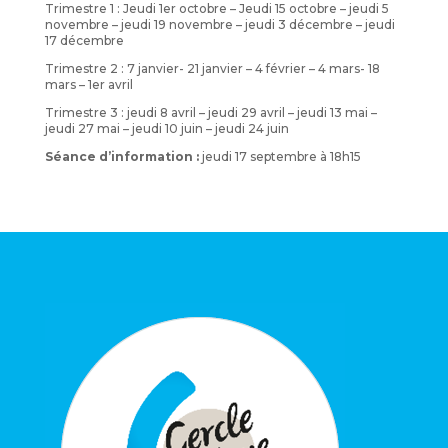
Trimestre 1 : Jeudi 1er octobre – Jeudi 15 octobre – jeudi 5
novembre – jeudi 19 novembre – jeudi 3 décembre – jeudi
17 décembre
Trimestre 2 : 7 janvier- 21 janvier – 4 février – 4 mars- 18
mars – 1er avril
Trimestre 3 : jeudi 8 avril – jeudi 29 avril – jeudi 13 mai –
jeudi 27 mai – jeudi 10 juin – jeudi 24 juin
Séance d’information :
jeudi 17 septembre à 18h15