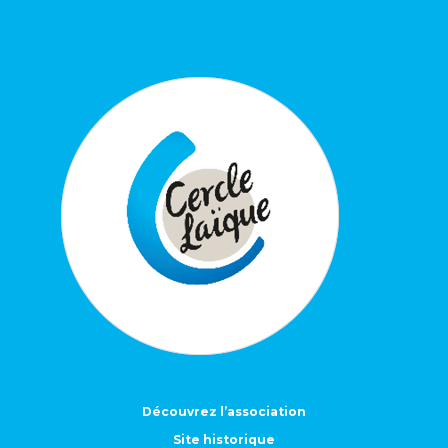
Découvrez l’association
Site historique