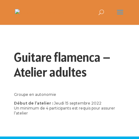
Guitare flamenca –
Atelier adultes
Groupe en autonomie
Début de l’atelier :
Jeudi 15 septembre 2022
Un minimum de 4 participants est requis pour assurer
l’atelier