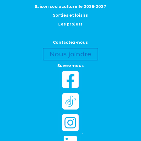
Saison socioculturelle 2026-2027
Sorties et loisirs
Les projets
Contactez-nous
Nous joindre
Suivez-nous