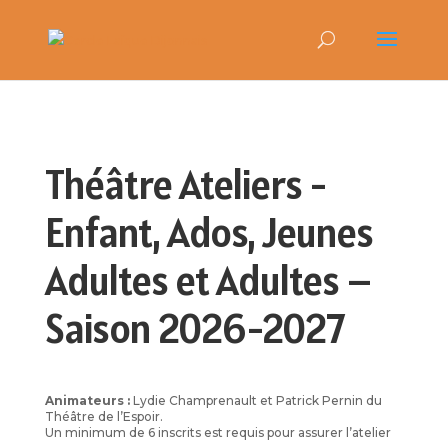
Théâtre Ateliers -
Enfant, Ados, Jeunes
Adultes et Adultes –
Saison 2026-2027
Animateurs :
Lydie Champrenault et Patrick Pernin du
Théâtre de l’Espoir.
Un minimum de 6 inscrits est requis pour assurer l’atelier