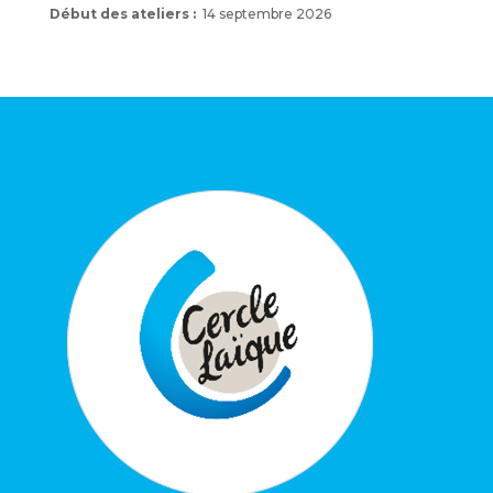
Début des ateliers :
14 septembre 2026