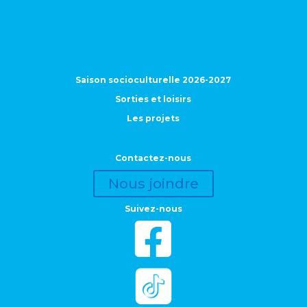
Saison socioculturelle 2026-2027
Sorties et loisirs
Les projets
Contactez-nous
Nous joindre
Suivez-nous