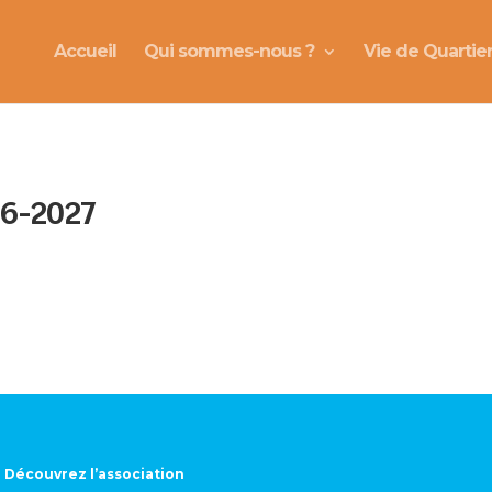
Accueil
Qui sommes-nous ?
Vie de Quartie
026-2027
Découvrez l’association