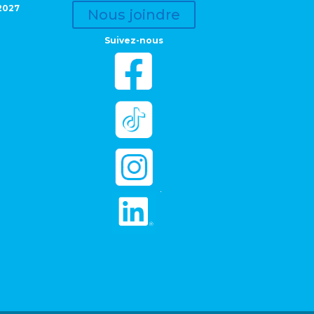
2027
Nous joindre
Suivez-nous