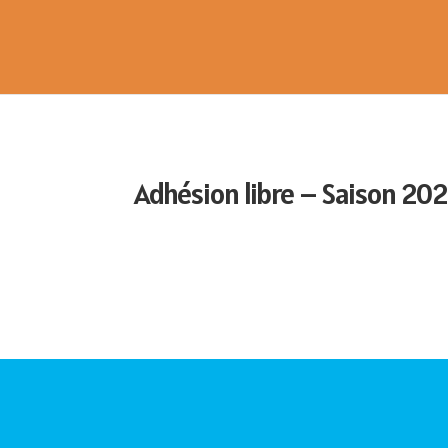
Adhésion libre – Saison 2