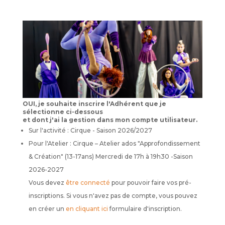
OUI, je souhaite inscrire l'Adhérent que je
sélectionne ci-dessous
et dont j'ai la gestion dans mon compte utilisateur.
Sur l'activité : Cirque - Saison 2026/2027
Pour l'Atelier : Cirque – Atelier ados "Approfondissement
& Création" (13-17ans) Mercredi de 17h à 19h30 -Saison
2026-2027
Vous devez
être connecté
pour pouvoir faire vos pré-
inscriptions. Si vous n'avez pas de compte, vous pouvez
en créer un
en cliquant ici
formulaire d'inscription.