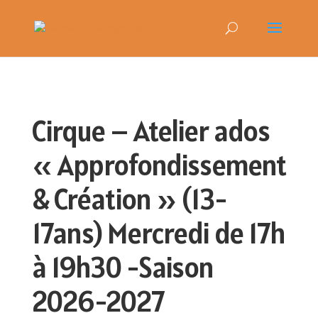
Cirque – Atelier ados
« Approfondissement
& Création » (13-
17ans) Mercredi de 17h
à 19h30 -Saison
2026-2027