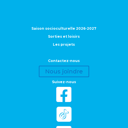
Saison socioculturelle 2026-2027
Sorties et loisirs
Les projets
Contactez-nous
Nous joindre
Suivez-nous