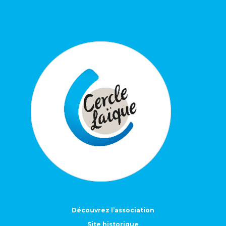
Découvrez l’association
Site historique