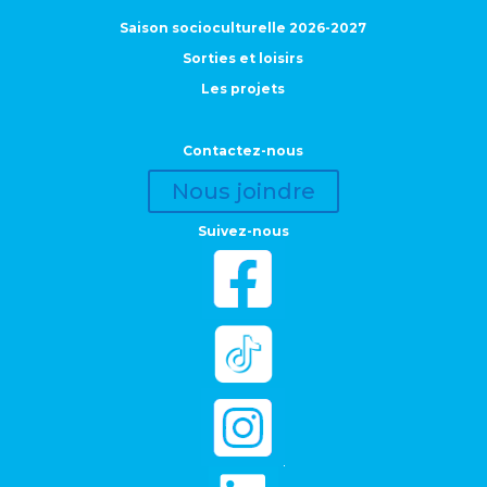
Saison socioculturelle 2026-2027
Sorties et loisirs
Les projets
Contactez-nous
Nous joindre
Suivez-nous