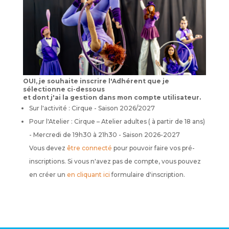
OUI, je souhaite inscrire l'Adhérent que je
sélectionne ci-dessous
et dont j'ai la gestion dans mon compte utilisateur.
Sur l'activité : Cirque - Saison 2026/2027
Pour l'Atelier : Cirque – Atelier adultes ( à partir de 18 ans)
- Mercredi de 19h30 à 21h30 - Saison 2026-2027
Vous devez
être connecté
pour pouvoir faire vos pré-
inscriptions. Si vous n'avez pas de compte, vous pouvez
en créer un
en cliquant ici
formulaire d'inscription.