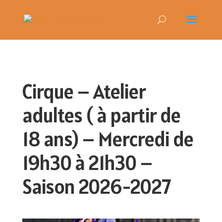
Cirque – Atelier
adultes ( à partir de
18 ans) – Mercredi de
19h30 à 21h30 –
Saison 2026-2027