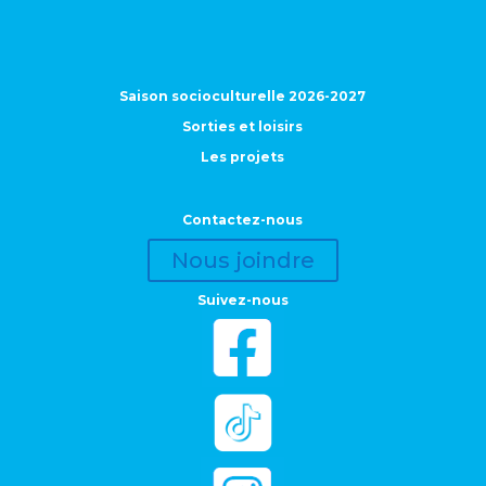
Saison socioculturelle 2026-2027
Sorties et loisirs
Les projets
Contactez-nous
Nous joindre
Suivez-nous