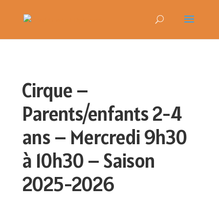
Cirque –
Parents/enfants 2-4
ans – Mercredi 9h30
à 10h30 – Saison
2025-2026