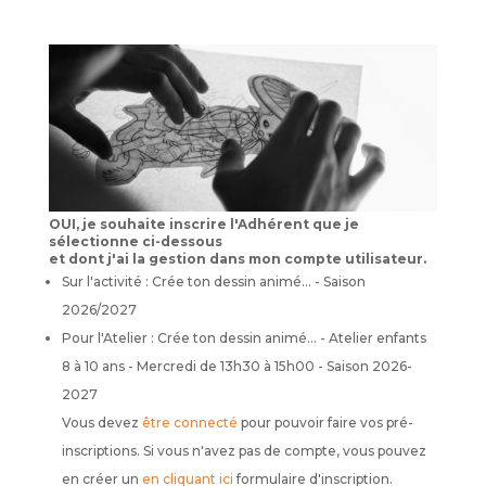
OUI, je souhaite inscrire l'Adhérent que je
sélectionne ci-dessous
et dont j'ai la gestion dans mon compte utilisateur.
Sur l'activité : Crée ton dessin animé… - Saison
2026/2027
Pour l'Atelier : Crée ton dessin animé… - Atelier enfants
8 à 10 ans - Mercredi de 13h30 à 15h00 - Saison 2026-
2027
Vous devez
être connecté
pour pouvoir faire vos pré-
inscriptions. Si vous n'avez pas de compte, vous pouvez
en créer un
en cliquant ici
formulaire d'inscription.