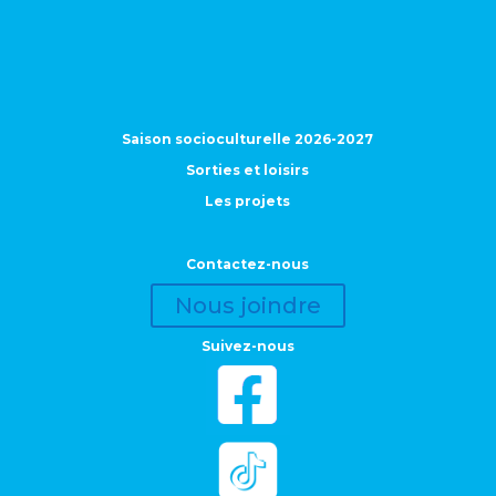
Saison socioculturelle 2026-2027
Sorties et loisirs
Les projets
Contactez-nous
Nous joindre
Suivez-nous