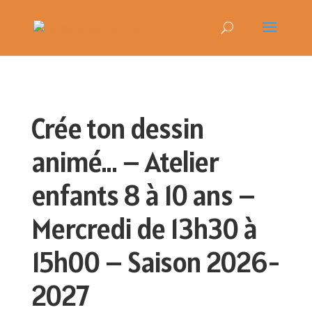
Crée ton dessin
animé… – Atelier
enfants 8 à 10 ans –
Mercredi de 13h30 à
15h00 – Saison 2026-
2027