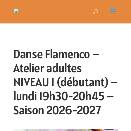
Danse Flamenco –
Atelier adultes
NIVEAU 1 (débutant) –
lundi 19h30-20h45 –
Saison 2026-2027