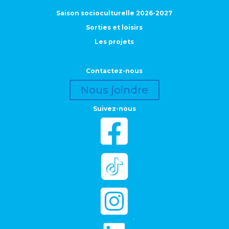
Saison socioculturelle 2026-2027
Sorties et loisirs
Les projets
Contactez-nous
Nous joindre
Suivez-nous