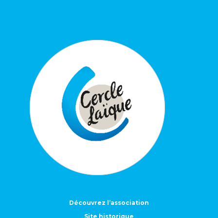
Découvrez l’association
Site historique