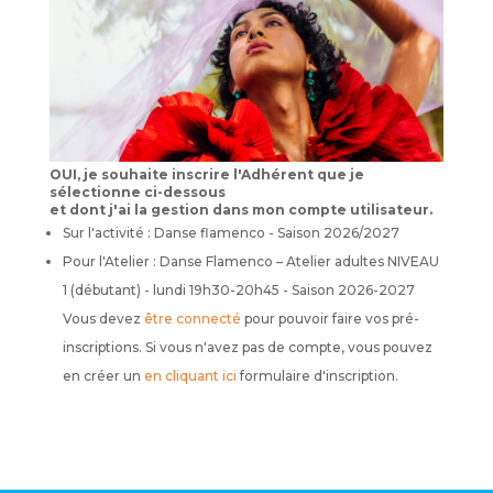
OUI, je souhaite inscrire l'Adhérent que je
sélectionne ci-dessous
et dont j'ai la gestion dans mon compte utilisateur.
Sur l'activité : Danse flamenco - Saison 2026/2027
Pour l'Atelier : Danse Flamenco – Atelier adultes NIVEAU
1 (débutant) - lundi 19h30-20h45 - Saison 2026-2027
Vous devez
être connecté
pour pouvoir faire vos pré-
inscriptions. Si vous n'avez pas de compte, vous pouvez
en créer un
en cliquant ici
formulaire d'inscription.