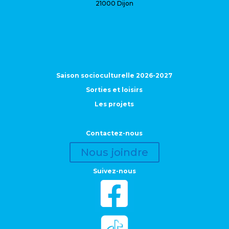
21000 Dijon
Saison socioculturelle 2026-2027
Sorties et loisirs
Les projets
Contactez-nous
Nous joindre
Suivez-nous