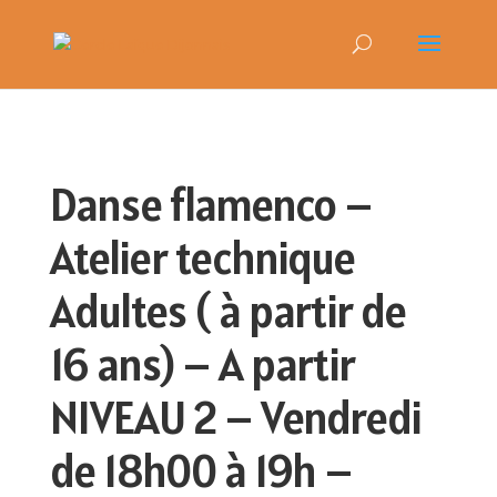
Danse flamenco –
Atelier technique
Adultes ( à partir de
16 ans) – A partir
NIVEAU 2 – Vendredi
de 18h00 à 19h –