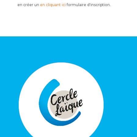
en créer un
en cliquant ici
formulaire d'inscription.