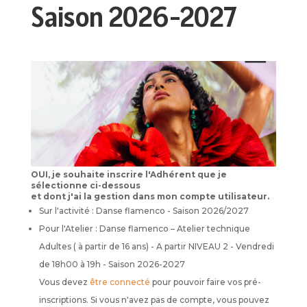
Saison 2026-2027
OUI, je souhaite inscrire l'Adhérent que je
sélectionne ci-dessous
et dont j'ai la gestion dans mon compte utilisateur.
Sur l'activité : Danse flamenco - Saison 2026/2027
Pour l'Atelier : Danse flamenco – Atelier technique
Adultes ( à partir de 16 ans) - A partir NIVEAU 2 - Vendredi
de 18h00 à 19h - Saison 2026-2027
Vous devez
être connecté
pour pouvoir faire vos pré-
inscriptions. Si vous n'avez pas de compte, vous pouvez