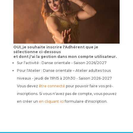
OUI, je souhaite inscrire l'Adhérent que je
sélectionne ci-dessous
et dont j'ai la gestion dans mon compte utilisateur.
Sur l'activité : Danse orientale - Saison 2026/2027
Pour l'Atelier : Danse orientale – Atelier adultes tous
niveaux - jeudi de 19h15 à 20h30 - Saison 2026-2027
Vous devez
être connecté
pour pouvoir faire vos pré-
inscriptions. Si vous n'avez pas de compte, vous pouvez
en créer un
en cliquant ici
formulaire d'inscription.