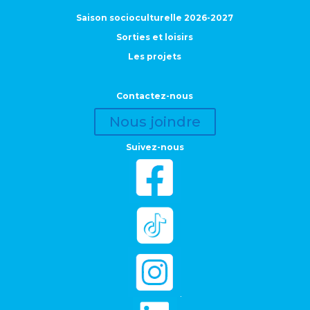
Saison socioculturelle 2026-2027
Sorties et loisirs
Les projets
Contactez-nous
Nous joindre
Suivez-nous