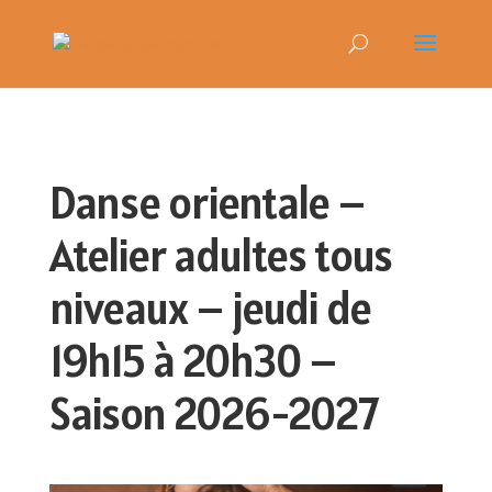
Danse orientale –
Atelier adultes tous
niveaux – jeudi de
19h15 à 20h30 –
Saison 2026-2027