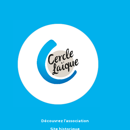
Découvrez l’association
Site historique