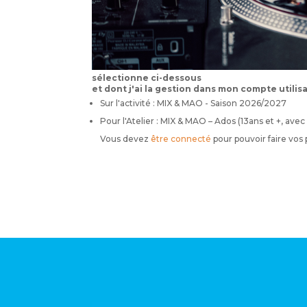
sélectionne ci-dessous
et dont j'ai la gestion dans mon compte utilis
Sur l'activité : MIX & MAO - Saison 2026/2027
Pour l'Atelier : MIX & MAO – Ados (13ans et +, ave
Vous devez
être connecté
pour pouvoir faire vos