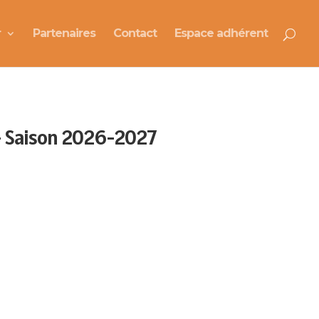
r
Partenaires
Contact
Espace adhérent
 – Saison 2026-2027