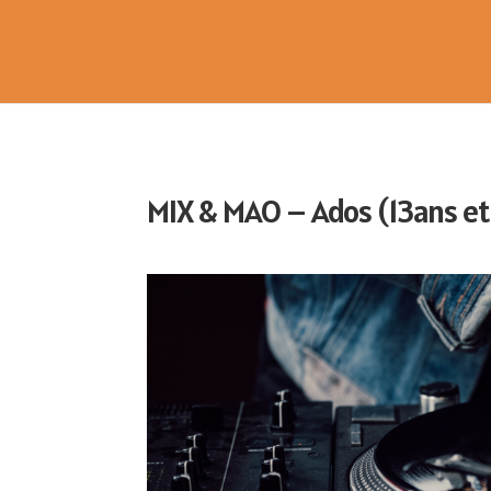
MIX & MAO – Ados (13ans et