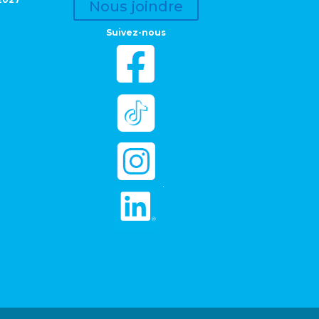
Nous joindre
Suivez-nous