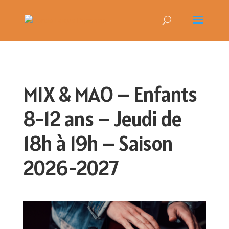
MIX & MAO – Enfants
8-12 ans – Jeudi de
18h à 19h – Saison
2026-2027