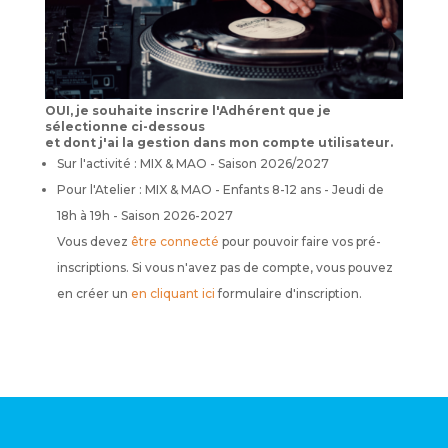
OUI, je souhaite inscrire l'Adhérent que je
sélectionne ci-dessous
et dont j'ai la gestion dans mon compte utilisateur.
Sur l'activité : MIX & MAO - Saison 2026/2027
Pour l'Atelier : MIX & MAO - Enfants 8-12 ans - Jeudi de
18h à 19h - Saison 2026-2027
Vous devez
être connecté
pour pouvoir faire vos pré-
inscriptions. Si vous n'avez pas de compte, vous pouvez
en créer un
en cliquant ici
formulaire d'inscription.