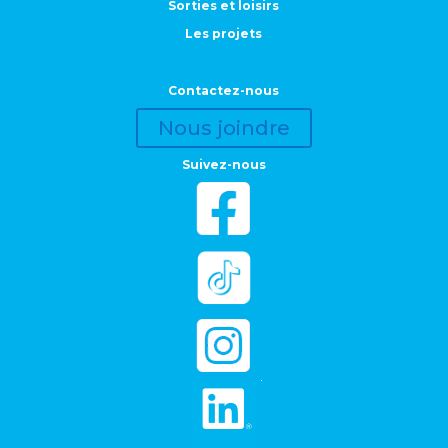
Sorties et loisirs
Les projets
Contactez-nous
Nous joindre
Suivez-nous