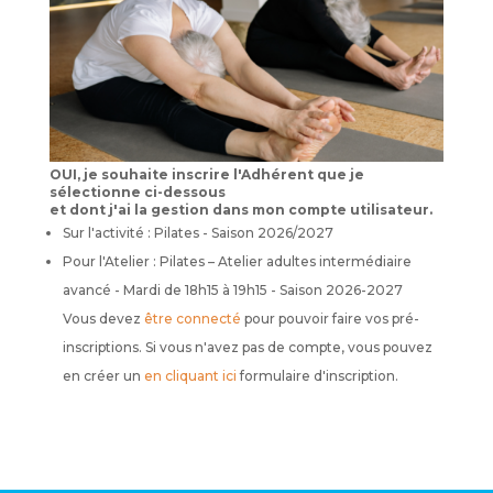
OUI, je souhaite inscrire l'Adhérent que je
sélectionne ci-dessous
et dont j'ai la gestion dans mon compte utilisateur.
Sur l'activité : Pilates - Saison 2026/2027
Pour l'Atelier : Pilates – Atelier adultes intermédiaire
avancé - Mardi de 18h15 à 19h15 - Saison 2026-2027
Vous devez
être connecté
pour pouvoir faire vos pré-
inscriptions. Si vous n'avez pas de compte, vous pouvez
en créer un
en cliquant ici
formulaire d'inscription.