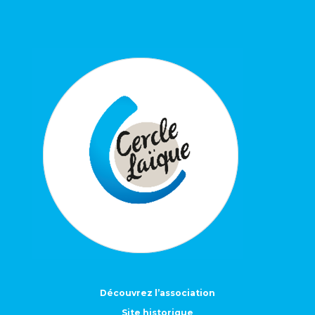
Découvrez l’association
Site historique