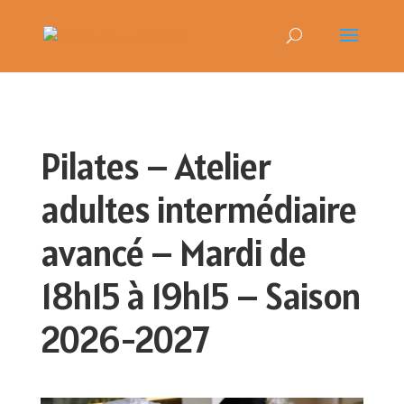
Pilates – Atelier
adultes intermédiaire
avancé – Mardi de
18h15 à 19h15 – Saison
2026-2027