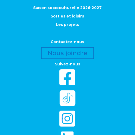
Saison socioculturelle 2026-2027
Sorties et loisirs
Les projets
Contactez-nous
Nous joindre
Suivez-nous