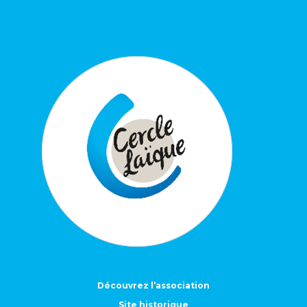
Découvrez l’association
Site historique