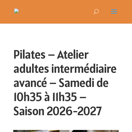
Pilates – Atelier
adultes intermédiaire
avancé – Samedi de
10h35 à 11h35 –
Saison 2026-2027