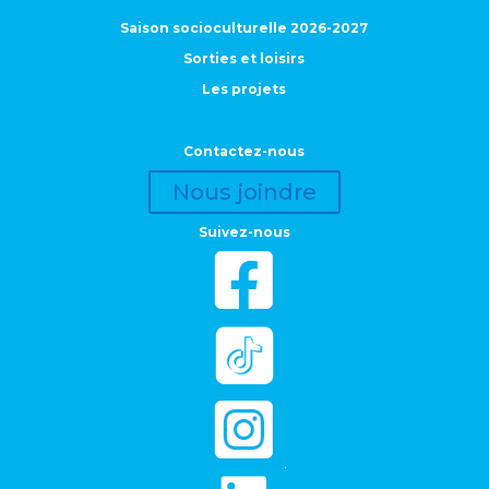
Saison socioculturelle 2026-2027
Sorties et loisirs
Les projets
Contactez-nous
Nous joindre
Suivez-nous