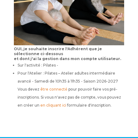
OUI, je souhaite inscrire l'Adhérent que je
sélectionne ci-dessous
et dont j'ai la gestion dans mon compte utilisateur.
Sur l'activité : Pilates -
Pour l'Atelier : Pilates – Atelier adultes intermédiaire
avancé - Samedi de 10h35 à 11h35 - Saison 2026-2027
Vous devez
être connecté
pour pouvoir faire vos pré-
inscriptions. Si vous n'avez pas de compte, vous pouvez
en créer un
en cliquant ici
formulaire d'inscription.