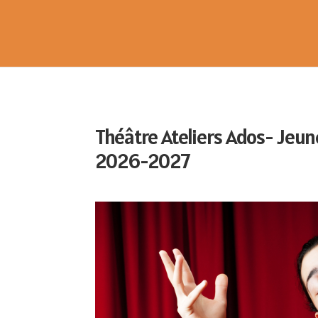
Théâtre Ateliers Ados- Jeun
2026-2027