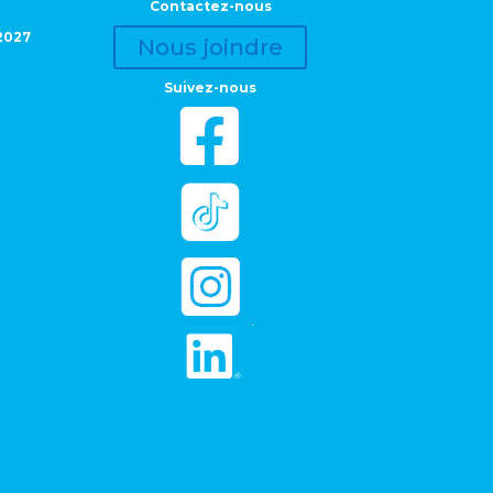
Contactez-nous
2027
Nous joindre
Suivez-nous