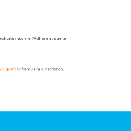
souhaite inscrire l'Adhérent que je
 cliquant ici
formulaire d'inscription.