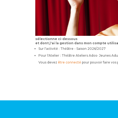
sélectionne ci-dessous
et dont j'ai la gestion dans mon compte utilis
Sur l'activité : Théâtre - Saison 2026/2027
Pour l'Atelier : Théâtre Ateliers Ados- Jeunes Adu
Vous devez
être connecté
pour pouvoir faire vos