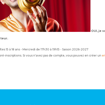
OUI, je 
ateur.
ltes 15 à 18 ans - Mercredi de 17h30 à 19h15 - Saison 2026-2027
 pré-inscriptions. Si vous n'avez pas de compte, vous pouvez en créer un
en