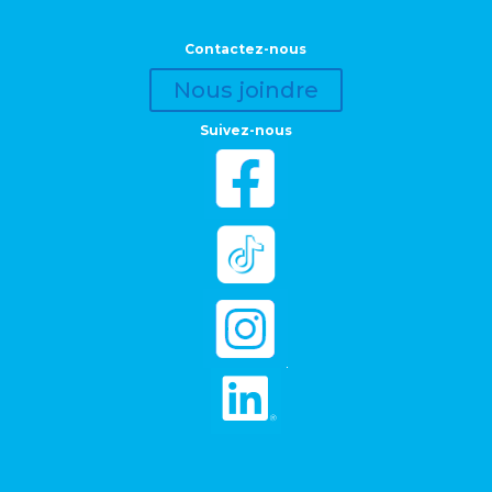
Contactez-nous
Nous joindre
Suivez-nous