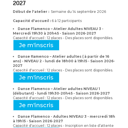
2027
Début de l'atelier :
Semaine du 14 septembre 2026
Capacité d'accueil :
6 à 12 participants
Danse Flamenco – Atelier Adultes NIVEAU 3 -
Mercredi 19h30 à 20h45 - Saison 2026-2027
Capacité d'accueil : 12 places - Des places sont disponibles.
Je m'inscris
Danse flamenco – Atelier adultes ( à partir de 16
ans) - NIVEAU 2 - lundi de 18h00 à 19h15 - Saison 2026-
2027
Capacité d'accueil : 12 places - Des places sont disponibles.
Je m'inscris
Danse Flamenco – Atelier adultes NIVEAU 1
(débutant) - lundi 19h30-20h45 - Saison 2026-2027
Capacité d'accueil : 12 places - Des places sont disponibles.
Je m'inscris
Danse Flamenco - Adultes NIVEAU 3 - mercredi 18h
à 19h15 - Saison 2026-2027
Capacité d'accueil : 12 places - Inscription en liste d’attente