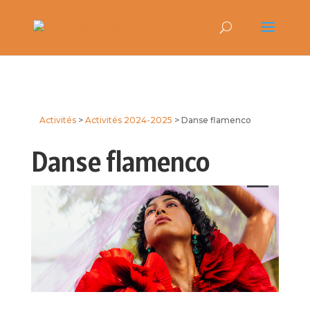
Activités
Activités 2024-2025
Danse flamenco
Danse flamenco