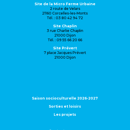
Site de la Micro Ferme Urbaine
2 route de Velars
21160 Corcelles-les-Monts
Tél. : 03 80 42 94 72
Site Chaplin
3 rue Charlie Chaplin
21000 Dijon
Tél. : 09 55 66 20 66
Site Prévert
7 place Jacques Prévert
21000 Dijon
Saison socioculturelle 2026-2027
Sorties et loisirs
Les projets