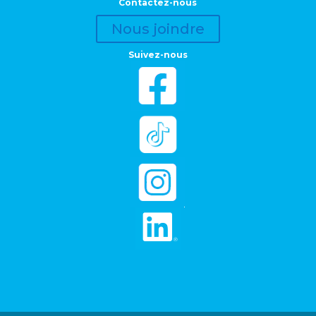
Contactez-nous
Nous joindre
Suivez-nous